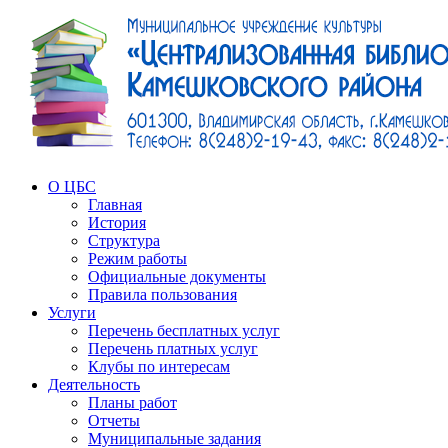
О ЦБС
Главная
История
Структура
Режим работы
Официальные документы
Правила пользования
Услуги
Перечень бесплатных услуг
Перечень платных услуг
Клубы по интересам
Деятельность
Планы работ
Отчеты
Муниципальные задания