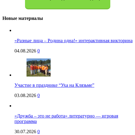
Новые материалы
«Разные лица – Родина одна!» интерактивная викторина
04.08.2026
0
Участие в празднике “Уха на Клязьме”
03.08.2026
0
«Дружба – это не работа» литературно — игровая
программа
30.07.2026
0