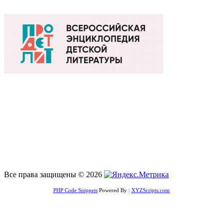
Все права защищены © 2026
PHP Code Snippets
Powered By :
XYZScripts.com