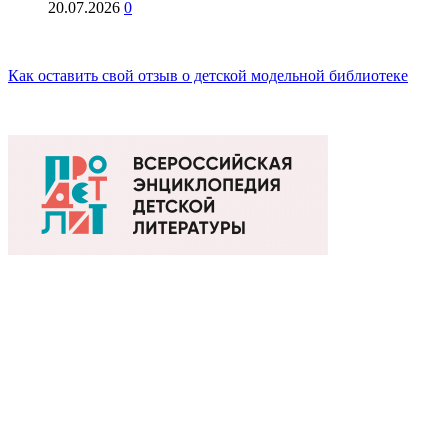
20.07.2026
0
Как оставить свой отзыв о детской модельной библиотеке