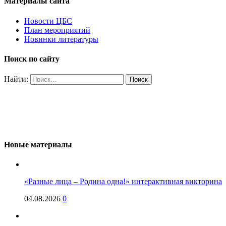
Материалы сайта
Новости ЦБС
План мероприятий
Новинки литературы
Поиск по сайту
Найти:
Новые материалы
«Разные лица – Родина одна!» интерактивная викторина
04.08.2026
0