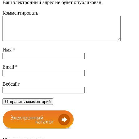
Ваш электронный адрес не будет опубликован.
Комментировать
Имя
*
Email
*
Вебсайт