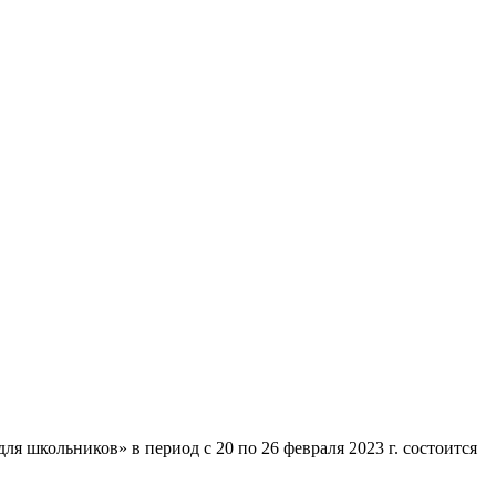
 школьников» в период с 20 по 26 февраля 2023 г. состоится