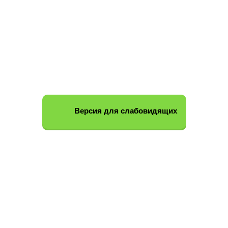
Версия для слабовидящих