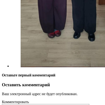
Оставьте первый комментарий
Оставить комментарий
Ваш электронный адрес не будет опубликован.
Комментировать