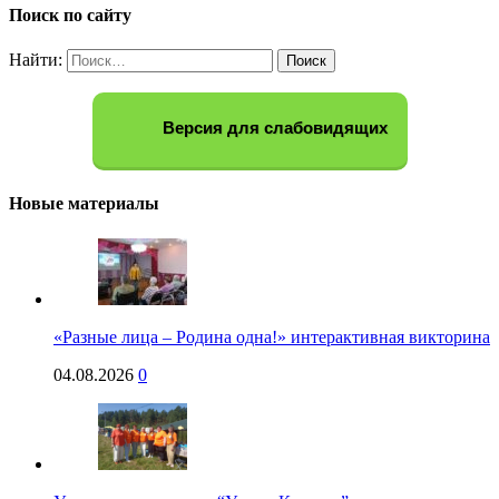
Поиск по сайту
Найти:
Версия для слабовидящих
Новые материалы
«Разные лица – Родина одна!» интерактивная викторина
04.08.2026
0