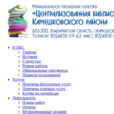
О ЦБС
Главная
История
Структура
Режим работы
Официальные документы
Правила пользования
Услуги
Перечень бесплатных услуг
Перечень платных услуг
Клубы по интересам
Деятельность
Планы работ
Отчеты
Муниципальные задания