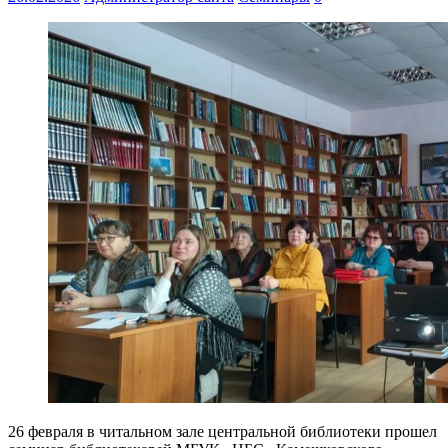
26 февраля в читальном зале центральной библиотеки прошел