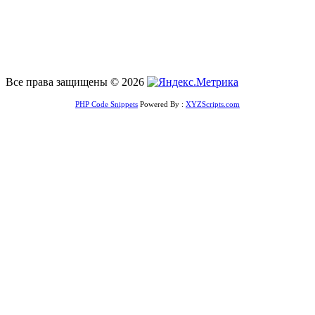
Все права защищены © 2026
PHP Code Snippets
Powered By :
XYZScripts.com