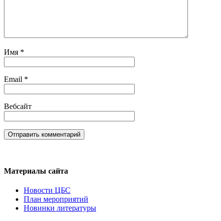
Имя
*
Email
*
Вебсайт
Материалы сайта
Новости ЦБС
План мероприятий
Новинки литературы