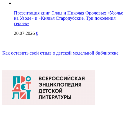
Презентация книг Эллы и Николая Фроловых «Усолье
на Уводе» и «Князья Стародубские. Три поколения
героев»
20.07.2026
0
Как оставить свой отзыв о детской модельной библиотеке