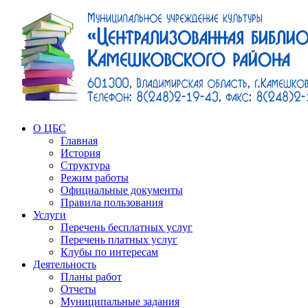
О ЦБС
Главная
История
Структура
Режим работы
Официальные документы
Правила пользования
Услуги
Перечень бесплатных услуг
Перечень платных услуг
Клубы по интересам
Деятельность
Планы работ
Отчеты
Муниципальные задания