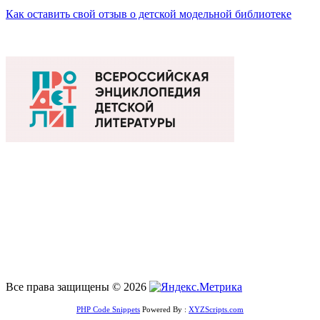
Как оставить свой отзыв о детской модельной библиотеке
Все права защищены © 2026
PHP Code Snippets
Powered By :
XYZScripts.com