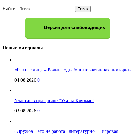
Найти:
Версия для слабовидящих
Новые материалы
«Разные лица – Родина одна!» интерактивная викторина
04.08.2026
0
Участие в празднике “Уха на Клязьме”
03.08.2026
0
«Дружба – это не работа» литературно — игровая